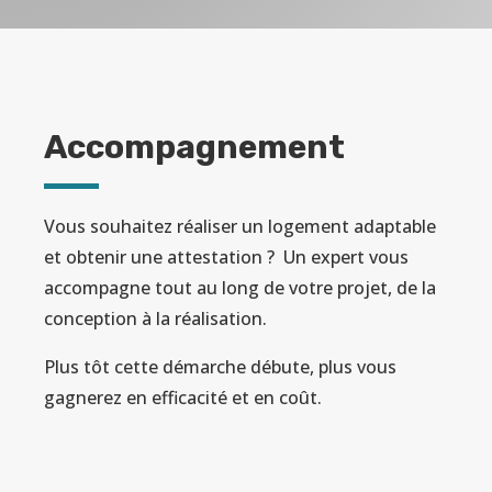
Accompagnement
Vous souhaitez réaliser un logement adaptable
et obtenir une attestation ? Un expert vous
accompagne tout au long de votre projet, de la
conception à la réalisation.
Plus tôt cette démarche débute, plus vous
gagnerez en efficacité et en coût.