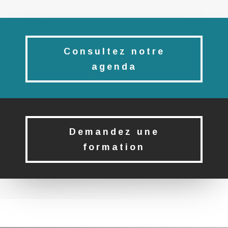
Consultez notre
agenda
Demandez une
formation