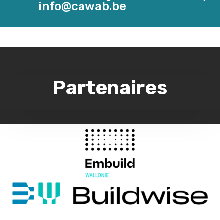
info@cawab.be
Partenaires