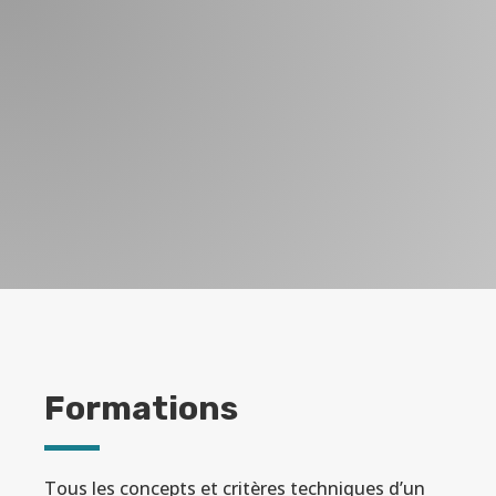
Formations
Tous les concepts et critères techniques d’un