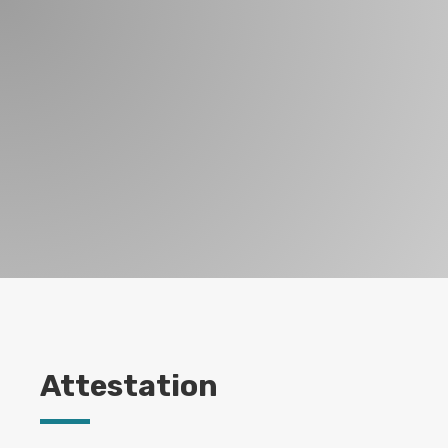
Attestation