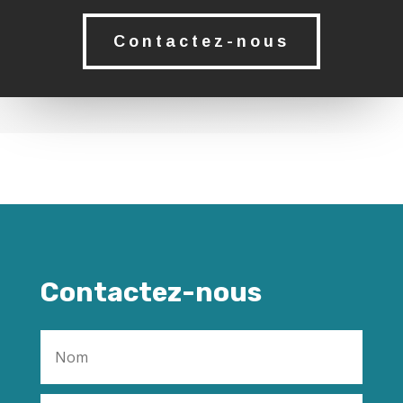
Contactez-nous
Contactez-nous