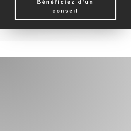
Bénéficiez d'un
conseil