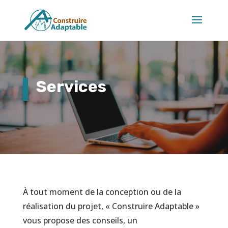
Services
À tout moment de la conception ou de la
réalisation du projet, « Construire Adaptable »
vous propose des conseils, un