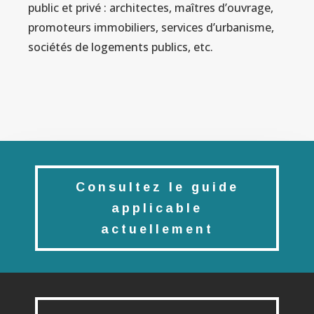
public et privé : architectes, maîtres d’ouvrage,
promoteurs immobiliers, services d’urbanisme,
sociétés de logements publics, etc.
Consultez le guide
applicable
actuellement