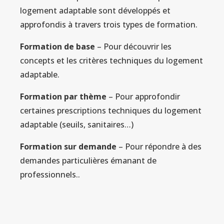
logement adaptable sont développés et
approfondis à travers trois types de formation.
Formation de base
– Pour découvrir les
concepts et les critères techniques du logement
adaptable.
Formation par thème
– Pour approfondir
certaines prescriptions techniques du logement
adaptable (seuils, sanitaires…)
Formation sur demande
– Pour répondre à des
demandes particulières émanant de
professionnels..