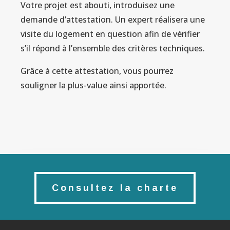
Votre projet est abouti, introduisez une
demande d’attestation. Un expert réalisera une
visite du logement en question afin de vérifier
s’il répond à l’ensemble des critères techniques.
Grâce à cette attestation, vous pourrez
souligner la plus-value ainsi apportée.
Consultez la charte