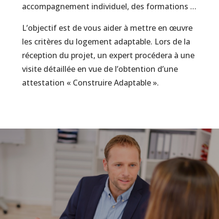
accompagnement individuel, des formations …
L’objectif est de vous aider à mettre en œuvre
les critères du logement adaptable. Lors de la
réception du projet, un expert procédera à une
visite détaillée en vue de l’obtention d’une
attestation « Construire Adaptable ».