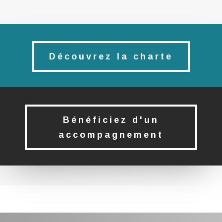
Découvrez la charte
Bénéficiez d'un
accompagnement