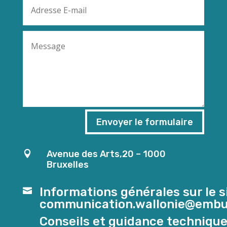
Envoyer le formulaire
Avenue des Arts,20 – 1000

Bruxelles
Informations générales sur le si

communication.wallonie@embu
Conseils et guidance technique