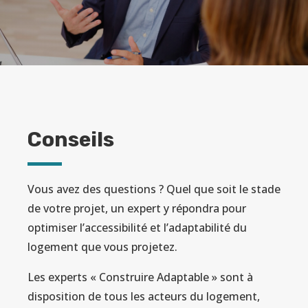
Conseils
Vous avez des questions ? Quel que soit le stade
de votre projet, un expert y répondra pour
optimiser l’accessibilité et l’adaptabilité du
logement que vous projetez.
Les experts « Construire Adaptable » sont à
disposition de tous les acteurs du logement,