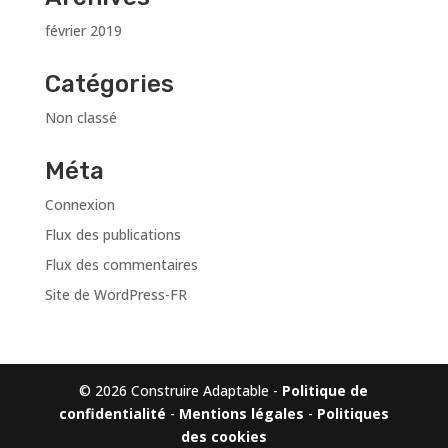
février 2019
Catégories
Non classé
Méta
Connexion
Flux des publications
Flux des commentaires
Site de WordPress-FR
© 2026 Construire Adaptable -
Politique de
confidentialité
-
Mentions légales
-
Politiques
des cookies