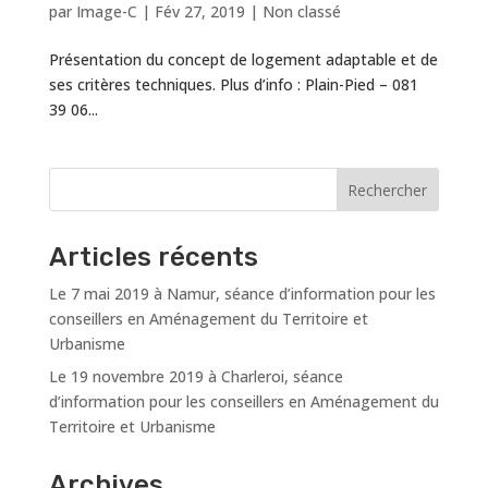
par
Image-C
|
Fév 27, 2019
|
Non classé
Présentation du concept de logement adaptable et de
ses critères techniques. Plus d’info : Plain-Pied – 081
39 06...
Articles récents
Le 7 mai 2019 à Namur, séance d’information pour les
conseillers en Aménagement du Territoire et
Urbanisme
Le 19 novembre 2019 à Charleroi, séance
d’information pour les conseillers en Aménagement du
Territoire et Urbanisme
Archives