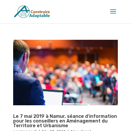
Le 7 mai 2019 à Namur, séance d’information
pour les conseillers en Aménagement du
Territoire et Urbanisme