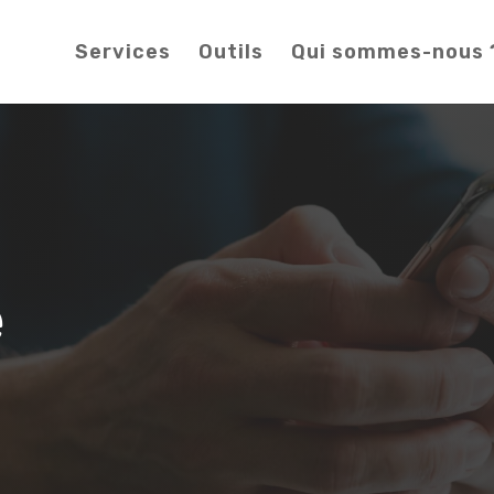
Services
Outils
Qui sommes-nous 
e