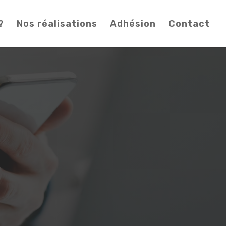
?
Nos réalisations
Adhésion
Contact